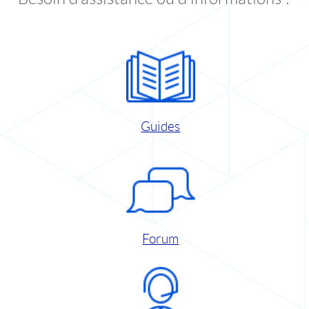
Guides
Forum